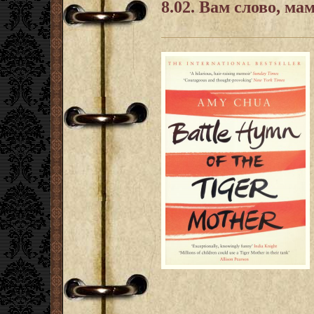
8.02. Вам слово, ма