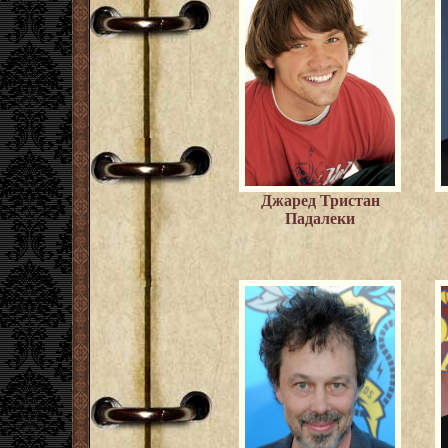
Джаред Тристан
Падалеки