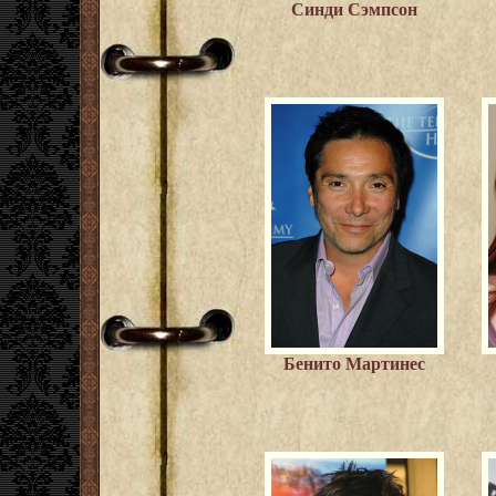
Синди Сэмпсон
Бенито Мартинес