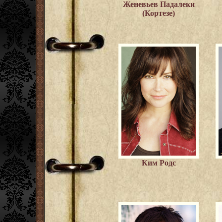
Женевьев Падалеки
(Кортезе)
Ким Родс