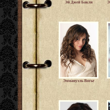
Эй Джей Бакли
Э
Эммануэль Вогье