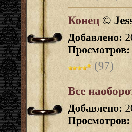
Конец
©
Jes
Добавлено:
2
Просмотров:
(97)
Все наоборо
Добавлено:
2
Просмотров: