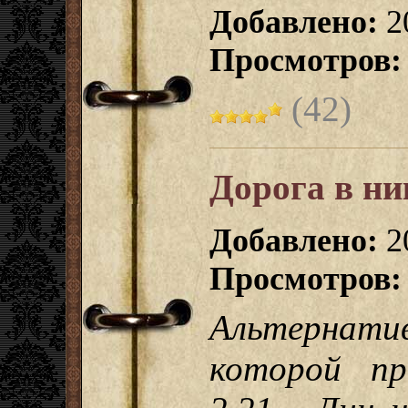
Добавлено:
2
Просмотров:
(42)
Дорога в ни
Добавлено:
2
Просмотров:
Альтернатив
которой пр