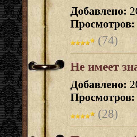
Добавлено:
20
Просмотров:
(74)
Не имеет зн
Добавлено:
2
Просмотров:
(28)