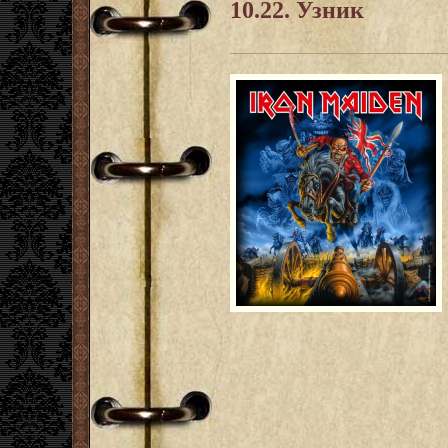
10.22. Узник