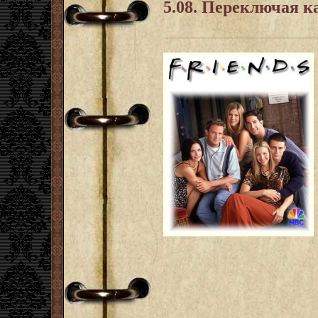
5.08. Переключая 