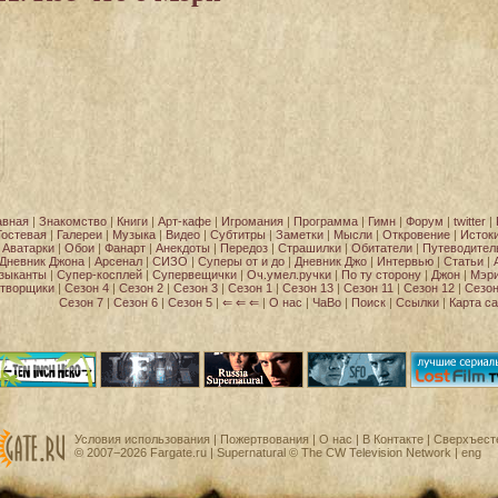
авная
|
Знакомство
|
Книги
|
Арт-кафе
|
Игромания
|
Программа
|
Гимн
|
Форум
|
twitter
|
Гостевая
|
Галереи
|
Музыка
|
Видео
|
Субтитры
|
Заметки
|
Мысли
|
Откровение
|
Исток
Аватарки
|
Обои
|
Фанарт
|
Анекдоты
|
Передоз
|
Страшилки
|
Обитатели
|
Путеводител
Дневник Джона
|
Арсенал
|
СИЗО
|
Суперы от и до
|
Дневник Джо
|
Интервью
|
Статьи
|
зыканты
|
Супер-косплей
|
Супервещички
|
Оч.умел.ручки
|
По ту сторону
|
Джон
|
Мэр
творщики
|
Сезон 4
|
Сезон 2
|
Сезон 3
|
Сезон 1
|
Сезон 13
|
Сезон 11
|
Сезон 12
|
Сезон
Сезон 7
|
Сезон 6
|
Сезон 5
|
⇐ ⇐ ⇐
|
О нас
|
ЧаВо
|
Поиск
|
Ссылки
|
Карта са
Условия использования
|
Пожертвования
|
О нас
|
В Контакте
| Сверхъест
© 2007−2026
Fargate.ru
| Supernatural ©
The CW Television Network
|
eng