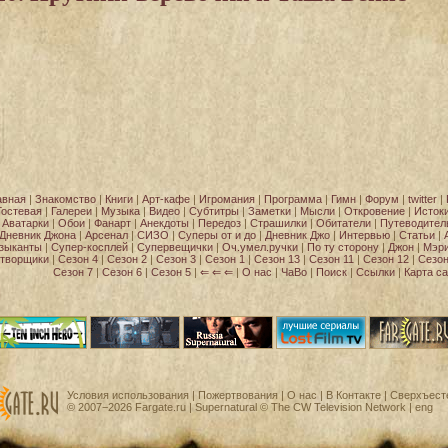
авная
|
Знакомство
|
Книги
|
Арт-кафе
|
Игромания
|
Программа
|
Гимн
|
Форум
|
twitter
|
Гостевая
|
Галереи
|
Музыка
|
Видео
|
Субтитры
|
Заметки
|
Мысли
|
Откровение
|
Исток
Аватарки
|
Обои
|
Фанарт
|
Анекдоты
|
Передоз
|
Страшилки
|
Обитатели
|
Путеводител
Дневник Джона
|
Арсенал
|
СИЗО
|
Суперы от и до
|
Дневник Джо
|
Интервью
|
Статьи
|
зыканты
|
Супер-косплей
|
Супервещички
|
Оч.умел.ручки
|
По ту сторону
|
Джон
|
Мэр
творщики
|
Сезон 4
|
Сезон 2
|
Сезон 3
|
Сезон 1
|
Сезон 13
|
Сезон 11
|
Сезон 12
|
Сезон
Сезон 7
|
Сезон 6
|
Сезон 5
|
⇐ ⇐ ⇐
|
О нас
|
ЧаВо
|
Поиск
|
Ссылки
|
Карта са
Условия использования
|
Пожертвования
|
О нас
|
В Контакте
| Сверхъест
© 2007−2026
Fargate.ru
| Supernatural ©
The CW Television Network
|
eng