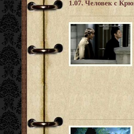
1.07. Человек с Кр