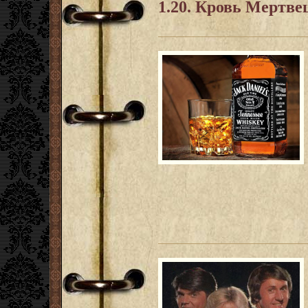
1.20. Кровь Мертве