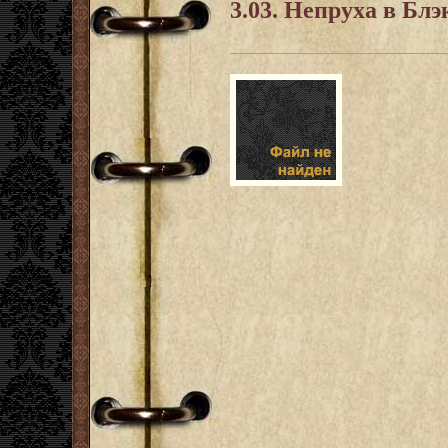
3.03. Непруха в Блэ