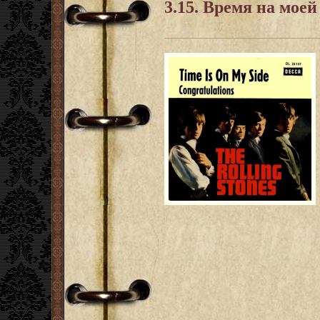
3.15. Время на моей