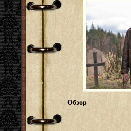
Обзор