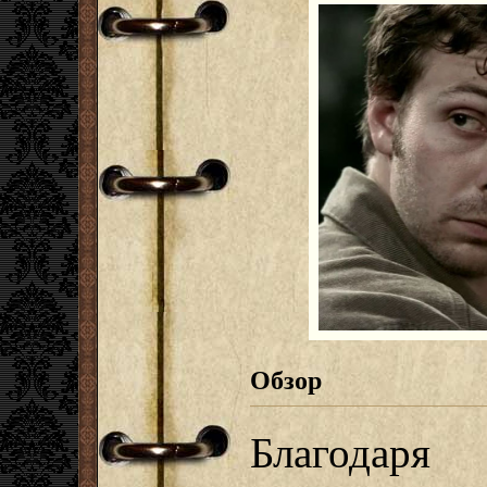
Обзор
Благодаря