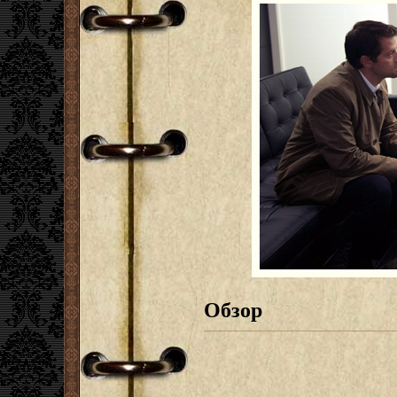
Обзор