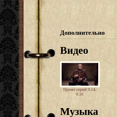
Дополнительно
Видео
Промо серий 9.14-
9.16
Музыка