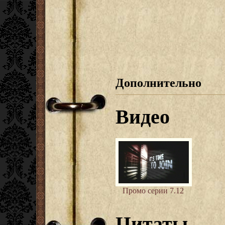
Дополнительно
Видео
Промо серии 7.12
Цитаты