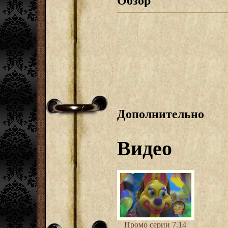
Обзор
Дополнительно
Видео
Промо серии 7.14