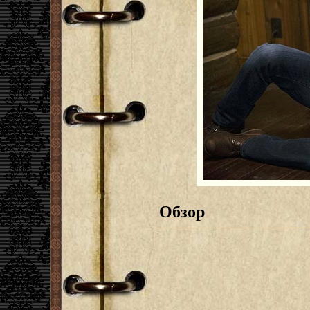
Обзор