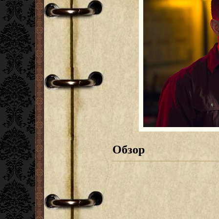
Обзор