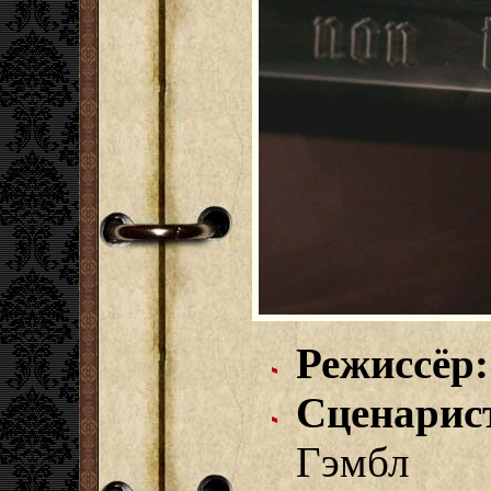
Режиссёр:
Сценарис
Гэмбл