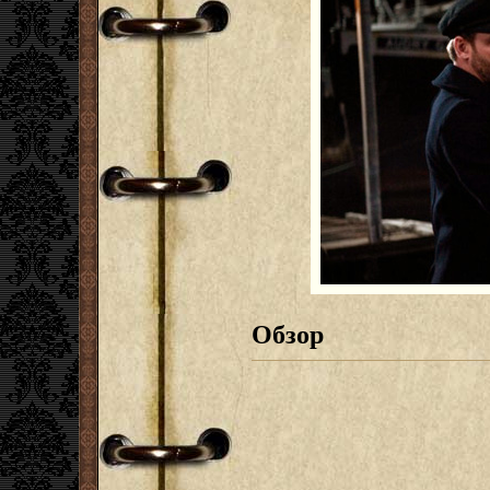
Обзор