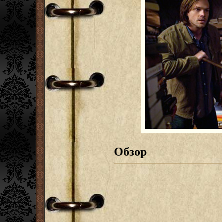
Обзор