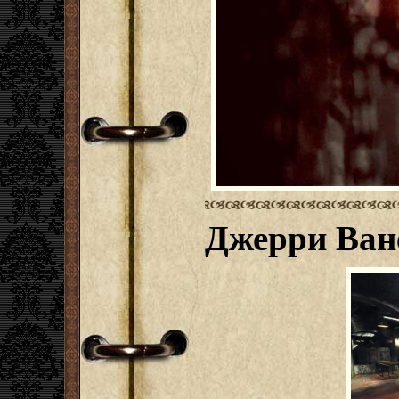
Джерри Ван