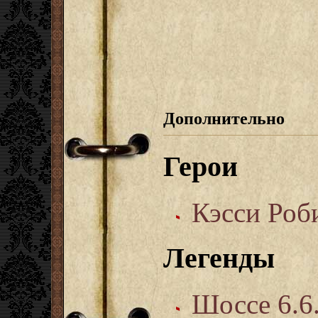
Дополнительно
Герои
Кэсси Роб
Легенды
Шоссе 6.6