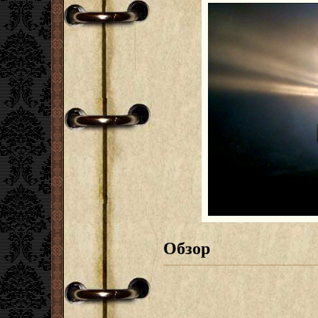
Обзор