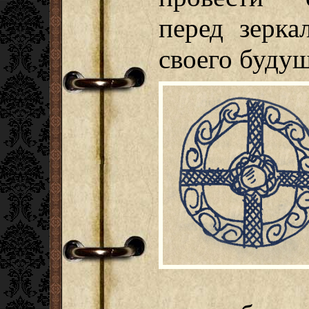
перед зерка
своего буду