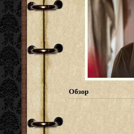
Обзор