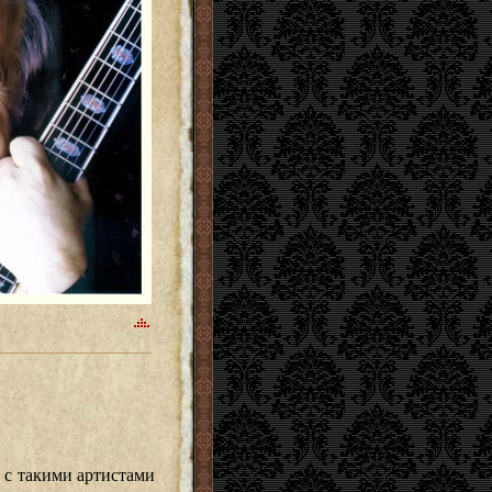
 с такими артистами