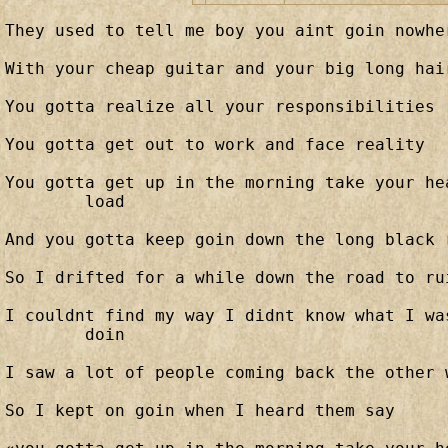
They used to tell me boy you aint goin nowher
With your cheap guitar and your big long hair
You gotta realize all your responsibilities

You gotta get out to work and face reality

You gotta get up in the morning take your he
	load

And you gotta keep goin down the long black r
So I drifted for a while down the road to rui
I couldnt find my way I didnt know what I wa
	doin

I saw a lot of people coming back the other w
So I kept on goin when I heard them say
