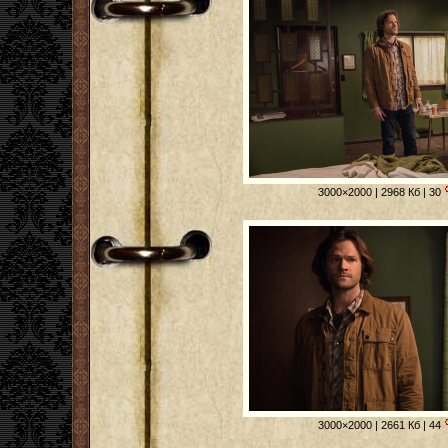
3000×2000 | 2968 Кб | 30
3000×2000 | 2661 Кб | 44