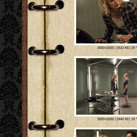
3000×2000 | 2922 Кб | 29
3000×2000 | 2440 Кб | 29