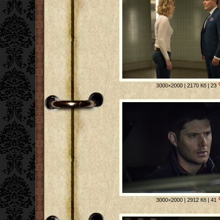
3000×2000 | 2170 Кб | 23
3000×2000 | 2912 Кб | 41