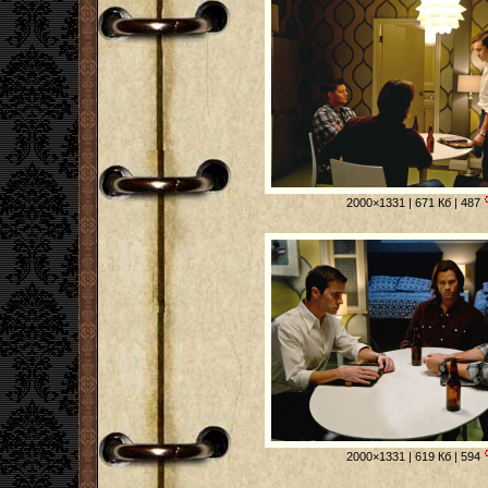
2000×1331 | 671 Кб | 487
2000×1331 | 619 Кб | 594