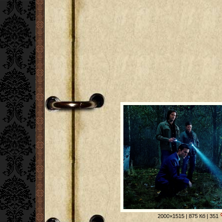
2000×1515 | 875 Кб | 351