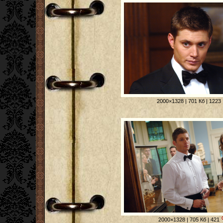
2000×1328 | 701 Кб | 1223
2000×1328 | 705 Кб | 421