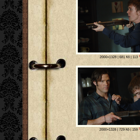
2000×1328 | 681 Кб | 113
2000×1328 | 729 Кб | 159