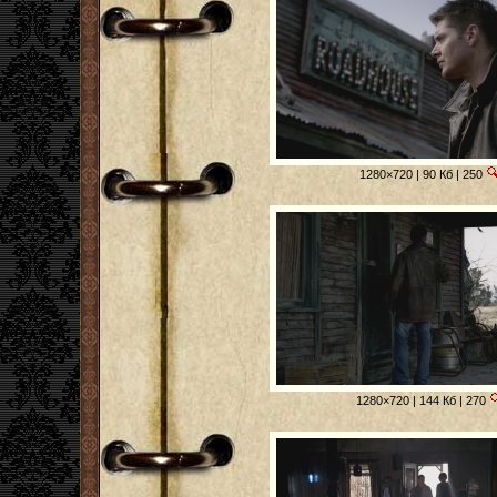
1280×720 | 90 Кб | 250
1280×720 | 144 Кб | 270