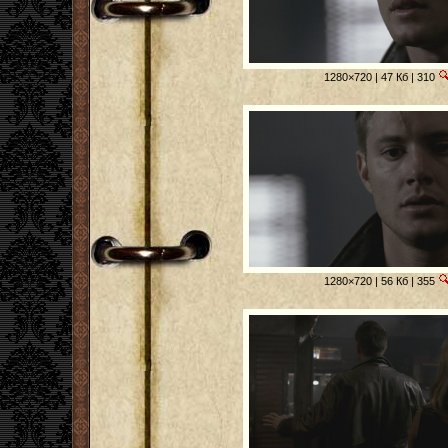
1280×720 | 47 Кб | 310
1280×720 | 56 Кб | 355