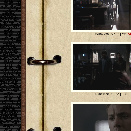
1280×720 | 97 Кб | 213
1280×720 | 61 Кб | 198