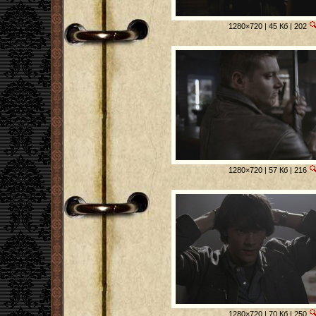
1280×720 | 45 Кб | 202
1280×720 | 57 Кб | 216
1280×720 | 70 Кб | 250