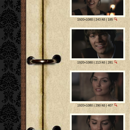
1920×1080 | 243 Кб | 185
1920×1080 | 213 Кб | 281
1920×1080 | 290 Кб | 407