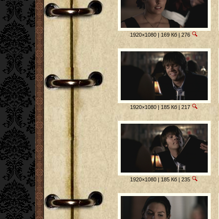
1920×1080 | 169 Кб | 276
1920×1080 | 185 Кб | 217
1920×1080 | 185 Кб | 235