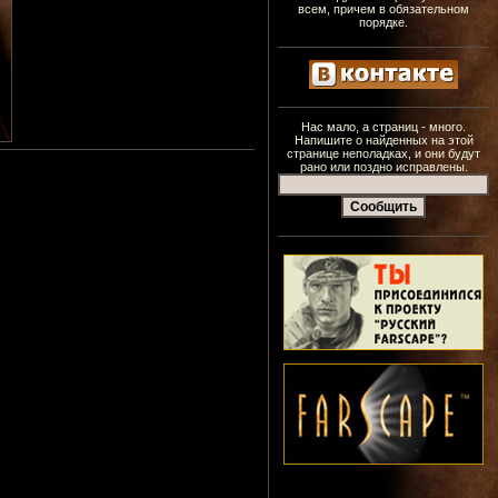
всем, причем в обязательном
порядке.
Нас мало, а страниц - много.
Напишите о найденных на этой
странице неполадках, и они будут
рано или поздно исправлены.