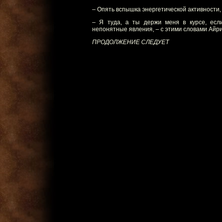
– Опять вспышка энергетической активности,
– Я туда, а ты держи меня в курсе, если
непонятные явления, – с этими словами Айр
ПРОДОЛЖЕНИЕ СЛЕДУЕТ