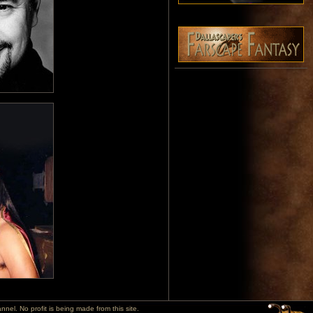
l. No profit is being made from this site.