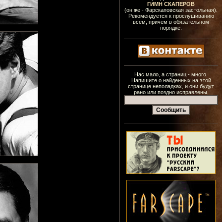
ГИМН СКАПЕРОВ
(он же - Фарскаповская застольная).
Рекомендуется к прослушиванию
всем, причем в обязательном
порядке.
Нас мало, а страниц - много.
Напишите о найденных на этой
странице неполадках, и они будут
рано или поздно исправлены.