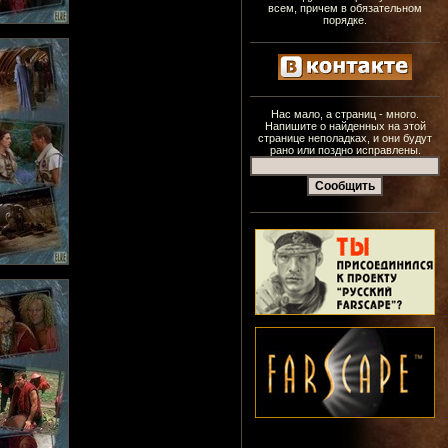
всем, причем в обязательном
порядке.
Нас мало, а страниц - много.
Напишите о найденных на этой
странице неполадках, и они будут
рано или поздно исправлены.