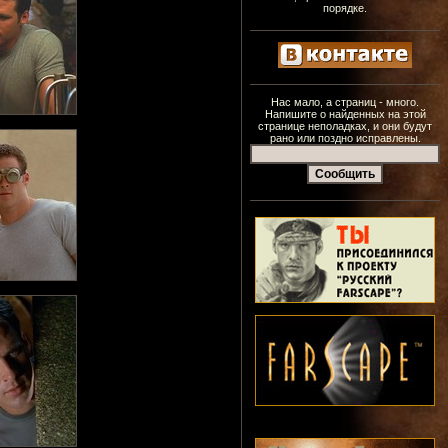
порядке.
Нас мало, а страниц - много.
Напишите о найденных на этой
странице неполадках, и они будут
рано или поздно исправлены.