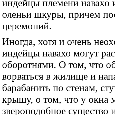
индейцы племени навахо 
оленьи шкуры, причем по
церемоний.
Иногда, хотя и очень нео
индейцы навахо могут рас
оборотнями. О том, что о
ворваться в жилище и нап
барабанить по стенам, сту
крышу, о том, что у окна 
звероподобное существо и