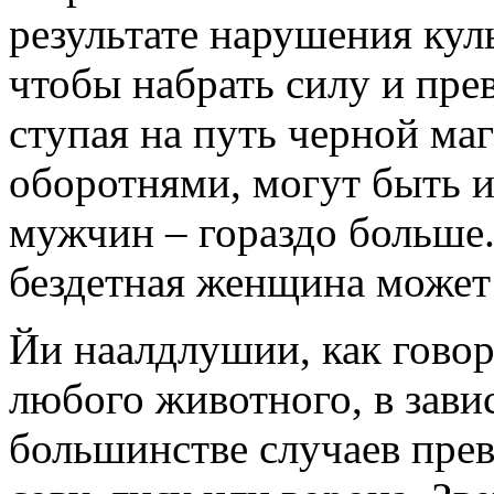
результате нарушения куль
чтобы набрать силу и пре
ступая на путь черной маг
оборотнями,
могут быть 
мужчин – гораздо больше.
бездетная женщина может 
Йи наалдлушии, как гово
любого животного, в зави
большинстве случаев прев