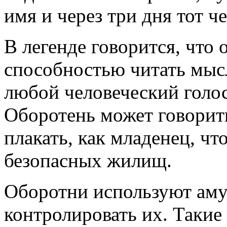
имя и через три дня тот ч
В легенде говорится, что
способностью читать мысл
любой человеческий голо
Оборотень может говорит
плакать, как младенец, ч
безопасных жилищ.
Оборотни используют амул
контролировать их. Такие