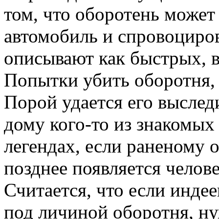
том, что оборотень может
автомобиль и спровоциро
описывают как быстрых, в
Попытки убить оборотня,
Порой удается его выслед
дому кого-то из знакомых
легендах, если раненому 
позднее появляется чело
Считается, что если индее
под личиной оборотня, ну