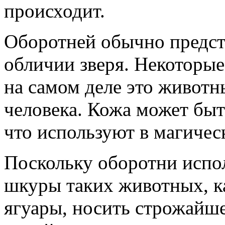
происходит.
Оборотней обычно предста
обличии зверя. Некоторые
на самом деле это живот
человека. Кожа может быт
что используют в магичес
Поскольку оборотни испо
шкуры таких животных, ка
ягуары, носить строжайш