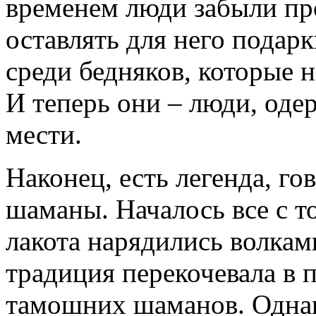
временем люди забыли пр
оставлять для него подар
среди бедняков, которые н
И теперь они – люди, од
мести.
Наконец, есть легенда, го
шаманы. Началось все с т
лакота нарядились волкам
традиция перекочевала в 
тамошних шаманов. Однако