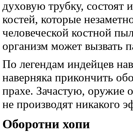
духовую трубку, состоят 
костей, которые незаметн
человеческой костной пыл
организм может вызвать п
По легендам индейцев нав
наверняка прикончить обо
прахе. Зачастую, оружие 
не производят никакого э
Оборотни хопи