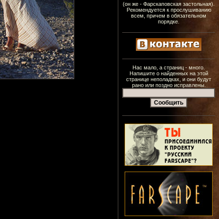
(он же - Фарскаповская застольная).
Рекомендуется к прослушиванию
всем, причем в обязательном
порядке.
Нас мало, а страниц - много.
Напишите о найденных на этой
странице неполадках, и они будут
рано или поздно исправлены.